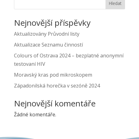
Hledat
Nejnovější příspěvky
Aktualizovány Průvodní listy
Aktualizace Seznamu činností
Colours of Ostrava 2024 – bezplatné anonymní
testovaní HIV
Moravský kras pod mikroskopem
Západonilská horečka v sezóně 2024
Nejnovější komentáře
Žádné komentáře.