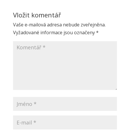
Vložit komentář
Vaše e-mailová adresa nebude zveřejněna.
Vyžadované informace jsou označeny
*