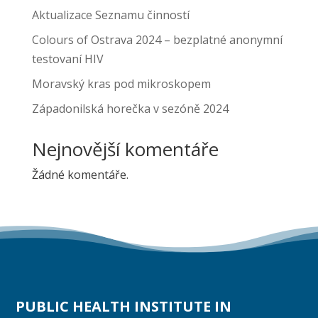
Aktualizace Seznamu činností
Colours of Ostrava 2024 – bezplatné anonymní
testovaní HIV
Moravský kras pod mikroskopem
Západonilská horečka v sezóně 2024
Nejnovější komentáře
Žádné komentáře.
PUBLIC HEALTH INSTITUTE IN