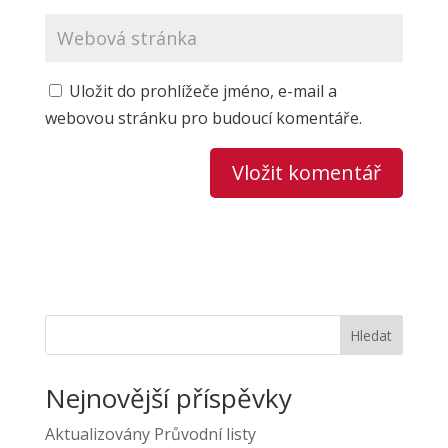
Uložit do prohlížeče jméno, e-mail a
webovou stránku pro budoucí komentáře.
Hledat
Nejnovější příspěvky
Aktualizovány Průvodní listy